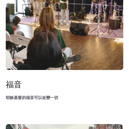
福音
耶穌基督的福音可以改變一切