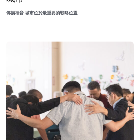
傳揚福音 城市位於最重要的戰略位置