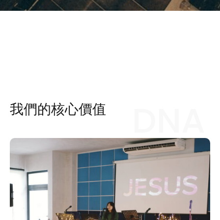
DNA
我們的核心價值